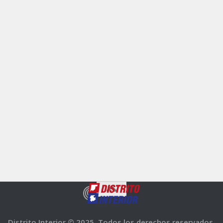
Distrito Interior © 2025. Todos los derechos reservados.