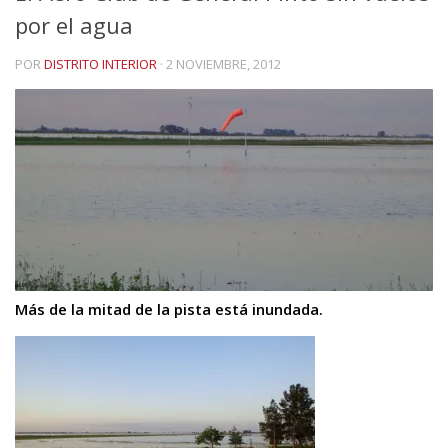
por el agua
POR
DISTRITO INTERIOR
·
2 NOVIEMBRE, 2012
Más de la mitad de la pista está inundada.