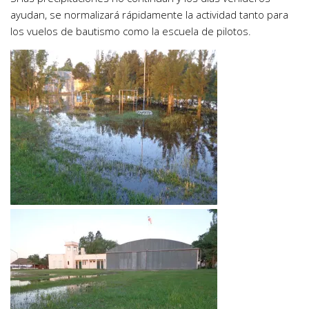
ayudan, se normalizará rápidamente la actividad tanto para
los vuelos de bautismo como la escuela de pilotos.