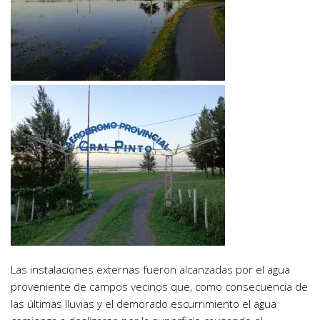
Las instalaciones externas fueron alcanzadas por el agua
proveniente de campos vecinos que, como consecuencia de
las últimas lluvias y el demorado escurrimiento el agua