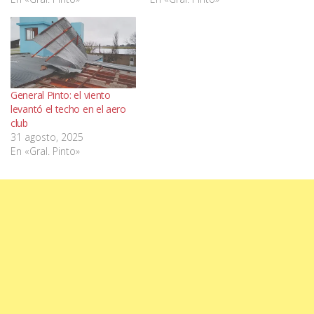
General Pinto: el viento
levantó el techo en el aero
club
31 agosto, 2025
En «Gral. Pinto»