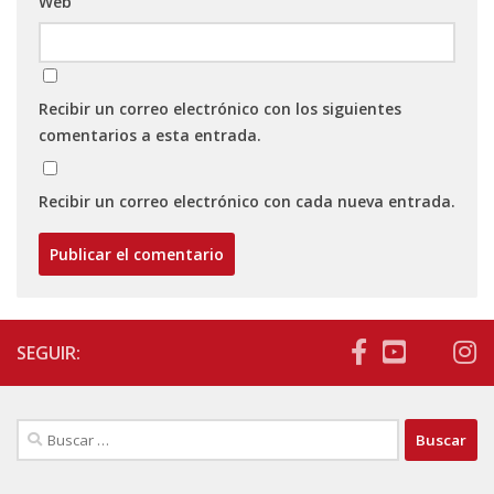
Web
Recibir un correo electrónico con los siguientes
comentarios a esta entrada.
Recibir un correo electrónico con cada nueva entrada.
SEGUIR:
Buscar: