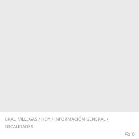
GRAL. VILLEGAS
/
HOY
/
INFORMACIÓN GENERAL
/
LOCALIDADES
8