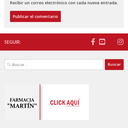
Recibir un correo electrónico con cada nueva entrada.
SEGUIR:
Buscar: