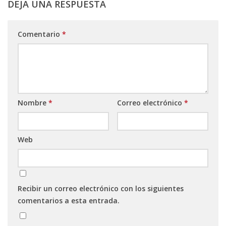
DEJA UNA RESPUESTA
Comentario
*
Nombre
*
Correo electrónico
*
Web
Recibir un correo electrónico con los siguientes
comentarios a esta entrada.