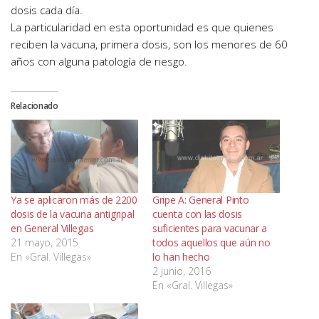
dosis cada día.
La particularidad en esta oportunidad es que quienes
reciben la vacuna, primera dosis, son los menores de 60
años con alguna patología de riesgo.
Relacionado
Ya se aplicaron más de 2200
Gripe A: General Pinto
dosis de la vacuna antigripal
cuenta con las dosis
en General Villegas
suficientes para vacunar a
21 mayo, 2015
todos aquellos que aún no
En «Gral. Villegas»
lo han hecho
2 junio, 2016
En «Gral. Villegas»