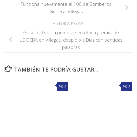
Funciona nuevamente el 100 de Bomberos
General Villegas
HISTORIA PREVIA
Griselda Galli, la primera secretaria gremial de
UDOCBA en Villegas, despidió a Díaz con sentidas
palabras
TAMBIÉN TE PODRÍA GUSTAR...
0
0