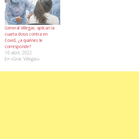
General Villegas: aplican la
cuarta dosis contra en
Covid, ¿a quiénes le
corresponde?
16 abril, 2022
En «Gral. Villegas»