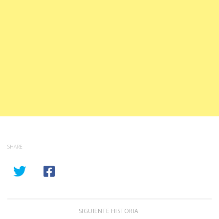
SHARE
SIGUIENTE HISTORIA