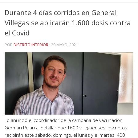
Durante 4 días corridos en General
Villegas se aplicarán 1.600 dosis contra
el Covid
POR
DISTRITO INTERIOR
·
29 MAYO, 2021
Lo anunció el coordinador de la campaña de vacunación
Germán Polari al detallar que 1600 villeguenses inscriptos
recibirán este sábado, domingo, el lunes y el martes, 400