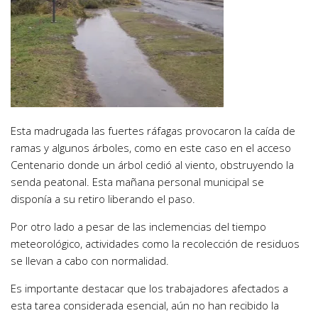
Esta madrugada las fuertes ráfagas provocaron la caída de
ramas y algunos árboles, como en este caso en el acceso
Centenario donde un árbol cedió al viento, obstruyendo la
senda peatonal. Esta mañana personal municipal se
disponía a su retiro liberando el paso.
Por otro lado a pesar de las inclemencias del tiempo
meteorológico, actividades como la recolección de residuos
se llevan a cabo con normalidad.
Es importante destacar que los trabajadores afectados a
esta tarea considerada esencial, aún no han recibido la