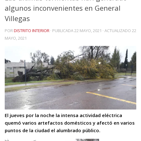
algunos inconvenientes en General
Villegas
POR
DISTRITO INTERIOR
· PUBLICADA
22 MAYO, 2021
· ACTUALIZADO
22
MAYO, 2021
El jueves por la noche la intensa actividad eléctrica
quemó varios artefactos domésticos y afectó en varios
puntos de la ciudad el alumbrado público.