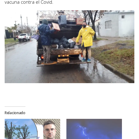
vacuna contra el Covid.
Relacionado