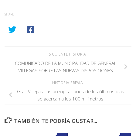
SHARE
SIGUIENTE HISTORIA
COMUNICADO DE LA MUNICIPALIDAD DE GENERAL
VILLEGAS SOBRE LAS NUEVAS DISPOSICIONES
HISTORIA PREVIA
Gral. Villegas: las precipitaciones de los últimos dias
se acercan a los 100 milímetros
TAMBIÉN TE PODRÍA GUSTAR...