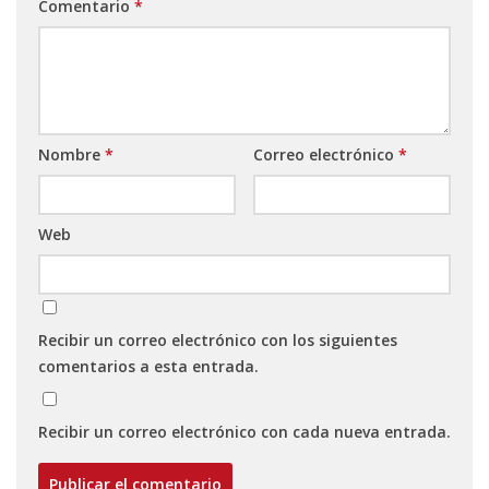
Comentario
*
Nombre
*
Correo electrónico
*
Web
Recibir un correo electrónico con los siguientes
comentarios a esta entrada.
Recibir un correo electrónico con cada nueva entrada.