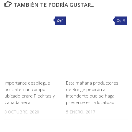
TAMBIÉN TE PODRÍA GUSTAR...
0
15
Importante despliegue
Esta mañana productores
policial en un campo
de Bunge pedirán al
ubicado entre Piedritas y
intendente que se haga
Cañada Seca
presente en la localidad
8 OCTUBRE, 2020
5 ENERO, 2017