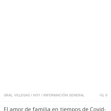
GRAL. VILLEGAS
/
HOY
/
INFORMACIÓN GENERAL
0
El amor de familia en tiempos de Covid-