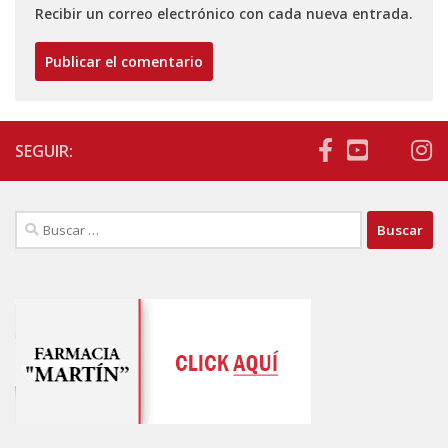
Recibir un correo electrónico con cada nueva entrada.
SEGUIR:
Buscar: