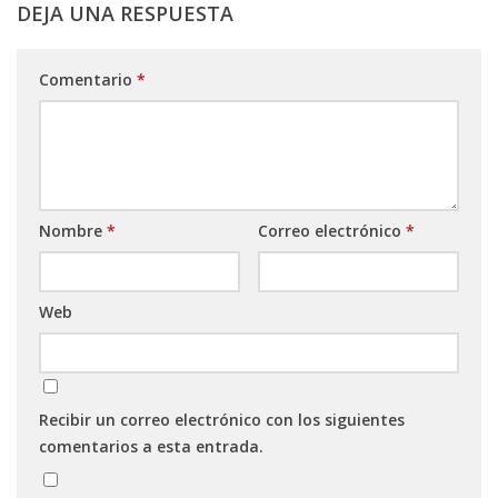
DEJA UNA RESPUESTA
Comentario
*
Nombre
*
Correo electrónico
*
Web
Recibir un correo electrónico con los siguientes
comentarios a esta entrada.