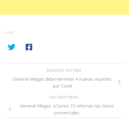
SHARE
SIGUIENTE HISTORIA
General Villegas debe lamentar 4 nuevas muertes
por Covid
HISTORIA PREVIA
General Villegas: el lunes 10 retornan las clases
presenciales