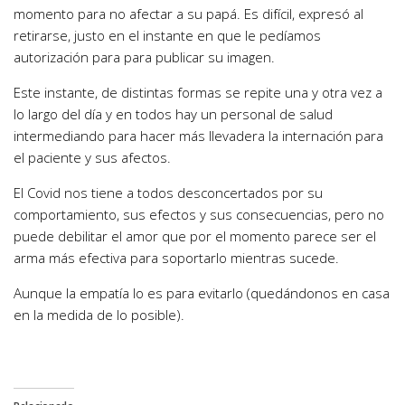
momento para no afectar a su papá. Es difícil, expresó al
retirarse, justo en el instante en que le pedíamos
autorización para para publicar su imagen.
Este instante, de distintas formas se repite una y otra vez a
lo largo del día y en todos hay un personal de salud
intermediando para hacer más llevadera la internación para
el paciente y sus afectos.
El Covid nos tiene a todos desconcertados por su
comportamiento, sus efectos y sus consecuencias, pero no
puede debilitar el amor que por el momento parece ser el
arma más efectiva para soportarlo mientras sucede.
Aunque la empatía lo es para evitarlo (quedándonos en casa
en la medida de lo posible).