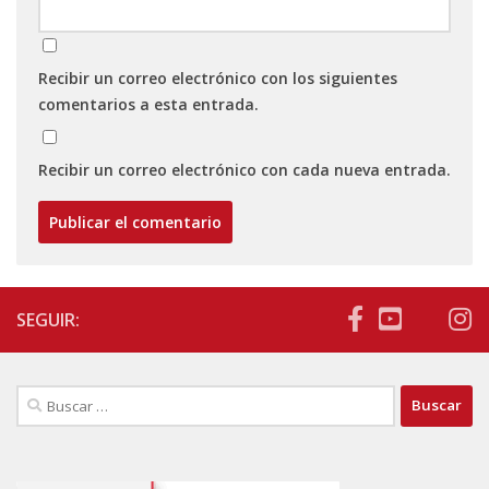
Recibir un correo electrónico con los siguientes
comentarios a esta entrada.
Recibir un correo electrónico con cada nueva entrada.
SEGUIR:
Buscar: