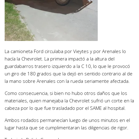
La camioneta Ford circulaba por Vieytes y por Arenales lo
hacía la Chevrolet. La primera impactó a la altura del
guardabarros trasero izquierdo a la C 10, lo que le provocó
un giro de 180 grados que la dejó en sentido contrario al de
la mano sobre Arenales con la rueda seriamente afectada.
Como consecuencia, si bien no hubo otros daños que los
materiales, quien manejaba la Chevrolet sufrió un corte en la
cabeza por lo que fue trasladado por el SAME al hospital.
Ambos rodados permanecían luego de unos minutos en el
lugar hasta que se cumplimentaran las diligencias de rigor.