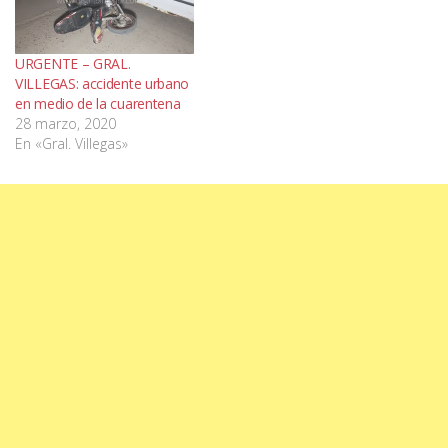
URGENTE – GRAL.
VILLEGAS: accidente urbano
en medio de la cuarentena
28 marzo, 2020
En «Gral. Villegas»