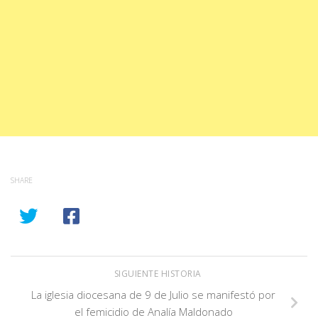
SHARE
SIGUIENTE HISTORIA
La iglesia diocesana de 9 de Julio se manifestó por
el femicidio de Analía Maldonado