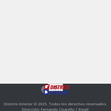
Distrito Interior © 2025. Todos los derechos reservados.
Dirección: Fernando Cisarello |
Email: