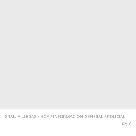
GRAL. VILLEGAS
/
HOY
/
INFORMACIÓN GENERAL
/
POLICIAL
0