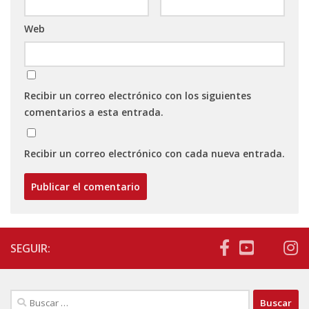
Web
Recibir un correo electrónico con los siguientes
comentarios a esta entrada.
Recibir un correo electrónico con cada nueva entrada.
SEGUIR:
Buscar: