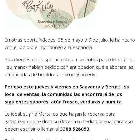
En otras oportunidades, 25 de mayo o 9 de julio, lo ha hecho
con el locro o el mondongo a la española.
Sus clientes que esperan estos momentos para disfrutar de
«su mano» habian pedido con anticipación que elaborara las
empanadas de hojaldre al horno, y accedió.
Por eso este jueves y viernes en Saavedra y Berutti, su
local de ventas, la comunidad las encontrará de los
siguientes sabores: atún fresco, verduras y humita.
Lo ideal, sugirió Marta, es que hagan la reserva para
garantizar que te dran su docena o media docena, para eso
deben escribir o llamar al
3388 526053
.