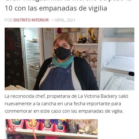
10 con las empanadas de vigilia
POR
DISTRITO INTERIOR
·
1 ABRIL, 2021
La reconocida chef, propietaria de La Victoria Backery salió
nuevamente a la cancha en una fecha importante para
conmemorar en este caso con las empanadas de vigilia.