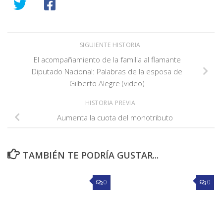
SIGUIENTE HISTORIA
El acompañamiento de la familia al flamante
Diputado Nacional: Palabras de la esposa de
Gilberto Alegre (video)
HISTORIA PREVIA
Aumenta la cuota del monotributo
TAMBIÉN TE PODRÍA GUSTAR...
0
0