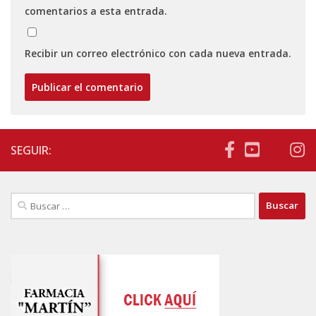
comentarios a esta entrada.
Recibir un correo electrónico con cada nueva entrada.
SEGUIR:
Buscar: