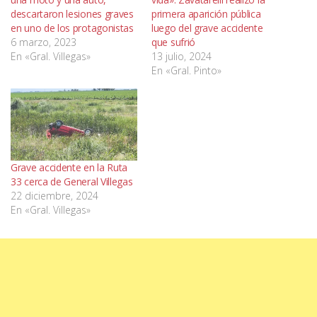
descartaron lesiones graves
primera aparición pública
en uno de los protagonistas
luego del grave accidente
6 marzo, 2023
que sufrió
En «Gral. Villegas»
13 julio, 2024
En «Gral. Pinto»
Grave accidente en la Ruta
33 cerca de General Villegas
22 diciembre, 2024
En «Gral. Villegas»