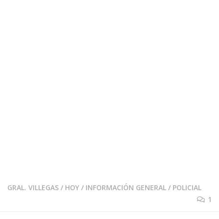
GRAL. VILLEGAS
/
HOY
/
INFORMACIÓN GENERAL
/
POLICIAL
1