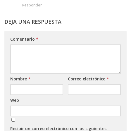
Responder
DEJA UNA RESPUESTA
Comentario
*
Nombre
*
Correo electrónico
*
Web
Recibir un correo electrónico con los siguientes