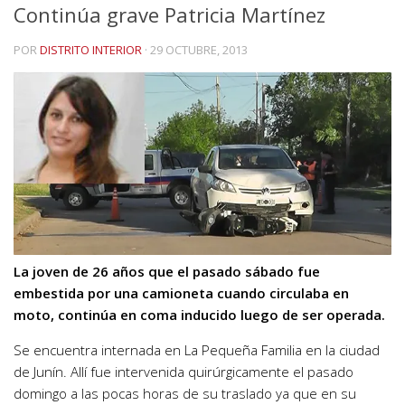
Continúa grave Patricia Martínez
POR
DISTRITO INTERIOR
·
29 OCTUBRE, 2013
La joven de 26 años que el pasado sábado fue
embestida por una camioneta cuando circulaba en
moto, continúa en coma inducido luego de ser operada.
Se encuentra internada en La Pequeña Familia en la ciudad
de Junín. Allí fue intervenida quirúrgicamente el pasado
domingo a las pocas horas de su traslado ya que en su