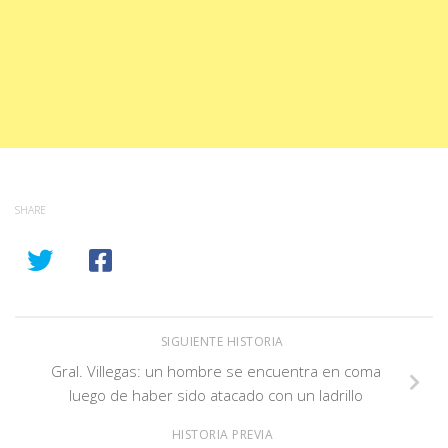
SHARE
SIGUIENTE HISTORIA
Gral. Villegas: un hombre se encuentra en coma
luego de haber sido atacado con un ladrillo
HISTORIA PREVIA