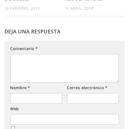
20 FEBRERO, 2015
10 ABRIL, 2018
DEJA UNA RESPUESTA
Comentario
*
Nombre
*
Correo electrónico
*
Web