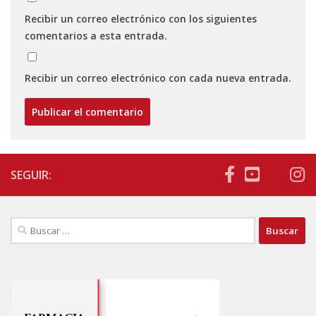
Recibir un correo electrónico con los siguientes
comentarios a esta entrada.
Recibir un correo electrónico con cada nueva entrada.
SEGUIR:
Buscar: