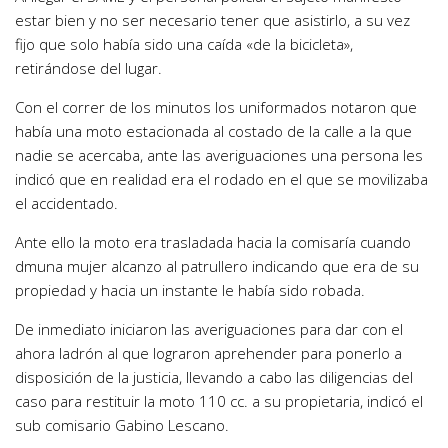
estar bien y no ser necesario tener que asistirlo, a su vez
fijo que solo había sido una caída «de la bicicleta»,
retirándose del lugar.
Con el correr de los minutos los uniformados notaron que
había una moto estacionada al costado de la calle a la que
nadie se acercaba, ante las averiguaciones una persona les
indicó que en realidad era el rodado en el que se movilizaba
el accidentado.
Ante ello la moto era trasladada hacia la comisaría cuando
dmuna mujer alcanzo al patrullero indicando que era de su
propiedad y hacia un instante le había sido robada.
De inmediato iniciaron las averiguaciones para dar con el
ahora ladrón al que lograron aprehender para ponerlo a
disposición de la justicia, llevando a cabo las diligencias del
caso para restituir la moto 110 cc. a su propietaria, indicó el
sub comisario Gabino Lescano.