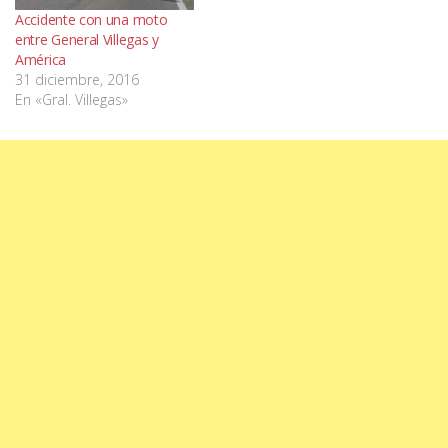
Accidente con una moto
entre General Villegas y
América
31 diciembre, 2016
En «Gral. Villegas»