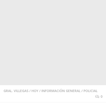
GRAL. VILLEGAS
/
HOY
/
INFORMACIÓN GENERAL
/
POLICIAL
0