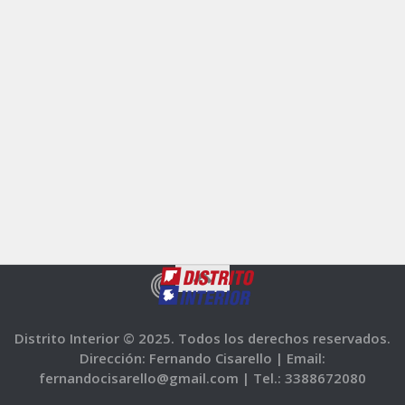
Distrito Interior © 2025. Todos los derechos reservados.
Dirección: Fernando Cisarello |
Email:
fernandocisarello@gmail.com |
Tel.: 3388672080