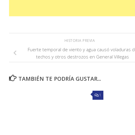
HISTORIA PREVIA
Fuerte temporal de viento y agua causó voladuras 
techos y otros destrozos en General Villegas
TAMBIÉN TE PODRÍA GUSTAR...
1