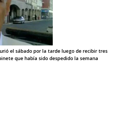
urió el sábado por la tarde luego de recibir tres
abinete que había sido despedido la semana