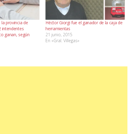
la provincia de
Héctor Giorgi fue el ganador de la caja de
2 intendentes
herramientas
to ganan, según
21 junio, 2015
En «Gral. Villegas»