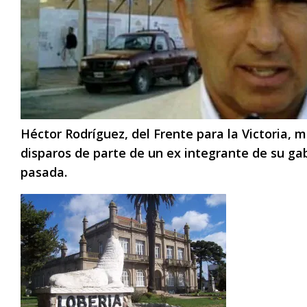
Héctor Rodríguez, del Frente para la Victoria, m
disparos de parte de un ex integrante de su g
pasada.