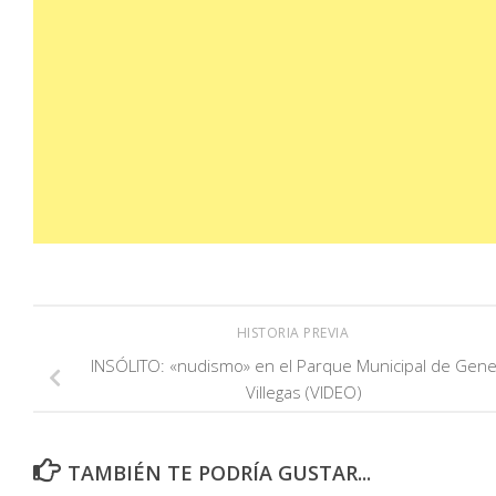
HISTORIA PREVIA
INSÓLITO: «nudismo» en el Parque Municipal de Gene
Villegas (VIDEO)
TAMBIÉN TE PODRÍA GUSTAR...