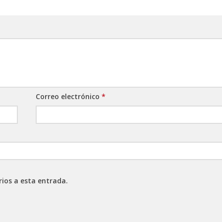
Correo electrónico
*
rios a esta entrada.