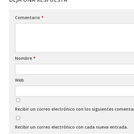
Comentario
*
Nombre
*
Web
Recibir un correo electrónico con los siguientes comenta
Recibir un correo electrónico con cada nueva entrada.