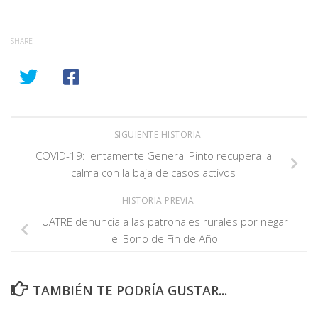
SHARE
SIGUIENTE HISTORIA
COVID-19: lentamente General Pinto recupera la
calma con la baja de casos activos
HISTORIA PREVIA
UATRE denuncia a las patronales rurales por negar
el Bono de Fin de Año
TAMBIÉN TE PODRÍA GUSTAR...