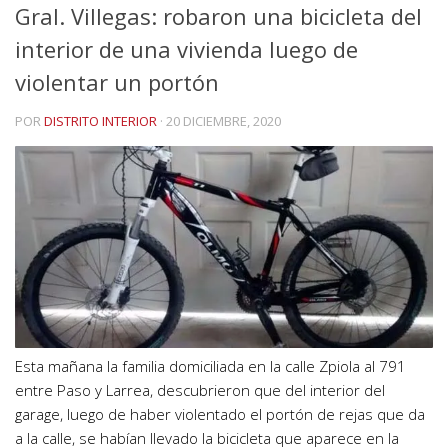
Gral. Villegas: robaron una bicicleta del
interior de una vivienda luego de
violentar un portón
POR
DISTRITO INTERIOR
·
20 DICIEMBRE, 2020
Esta mañana la familia domiciliada en la calle Zpiola al 791
entre Paso y Larrea, descubrieron que del interior del
garage, luego de haber violentado el portón de rejas que da
a la calle, se habían llevado la bicicleta que aparece en la