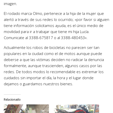
imagen.
El rodado marca Olmo, pertenece a la hija de la mujer que
alertó a través de sus redes lo ocurrido; «por favor si alguien
tiene información solicitamos ayuda, es el único medio de
movilidad para ir a trabajar que tiene mi hija Lucía.
Comunicate al 3388-675817 o al 3388-480453».
Actualmente los robos de bicicletas no parecen ser tan
populares en la ciudad como el de motos aunque puede
deberse a que las víctimas deciden no radicar la denuncia
formalmente, aunque trascienden, algunos casos por las
redes. De todos modos lo recomendable es extremar los
cuidados sin importar el día, la hora y el lugar donde
dejamos o guardamos nuestros bienes.
Relacionado