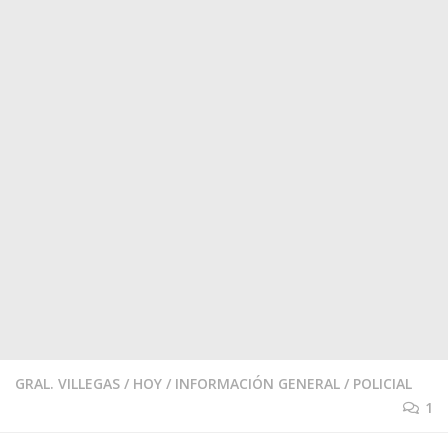
GRAL. VILLEGAS
/
HOY
/
INFORMACIÓN GENERAL
/
POLICIAL
1