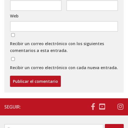
Web
Recibir un correo electrónico con los siguientes
comentarios a esta entrada.
Recibir un correo electrónico con cada nueva entrada.
SEGUIR:
Buscar: