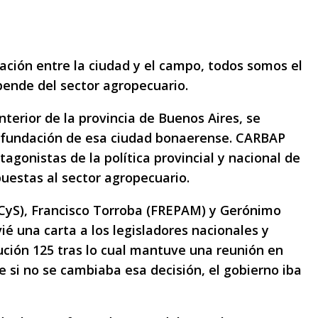
ción entre la ciudad y el campo, todos somos el
ende del sector agropecuario.
interior de la provincia de Buenos Aires, se
a fundación de esa ciudad bonaerense. CARBAP
tagonistas de la política provincial y nacional de
uestas al sector agropecuario.
PCyS), Francisco Torroba (FREPAM) y Gerónimo
é una carta a los legisladores nacionales y
ución 125 tras lo cual mantuve una reunión en
 si no se cambiaba esa decisión, el gobierno iba