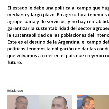
El estado le debe una política al campo que hag
mediano y largo plazo. En agricultura tenemos 
agropecuaria y de servicios, y no hay rentabilid
garantizar la sustentabilidad del sector agrope
la sustentabilidad de las poblaciones del interio
Este es el destino de la Argentina, el campo deb
políticos tenemos la obligación de dar las cond
que volvamos a creer en el país que creyeron n
futuro.
Relacionado