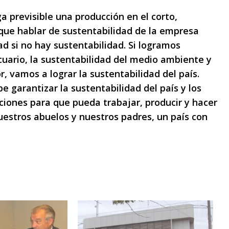
a previsible una producción en el corto,
que hablar de sustentabilidad de la empresa
ad si no hay sustentabilidad. Si logramos
cuario, la sustentabilidad del medio ambiente y
r, vamos a lograr la sustentabilidad del país.
e garantizar la sustentabilidad del país y los
iciones para que pueda trabajar, producir y hacer
uestros abuelos y nuestros padres, un país con