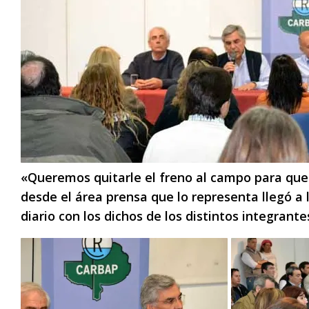
«Queremos quitarle el freno al campo para que
desde el área prensa que lo representa llegó a 
diario con los dichos de los distintos integrant