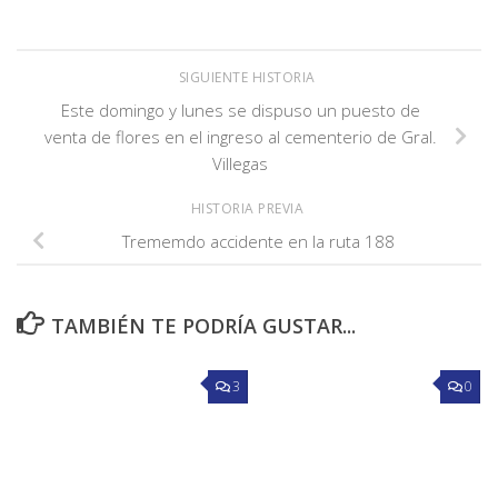
SIGUIENTE HISTORIA
Este domingo y lunes se dispuso un puesto de
venta de flores en el ingreso al cementerio de Gral.
Villegas
HISTORIA PREVIA
Trememdo accidente en la ruta 188
TAMBIÉN TE PODRÍA GUSTAR...
3
0