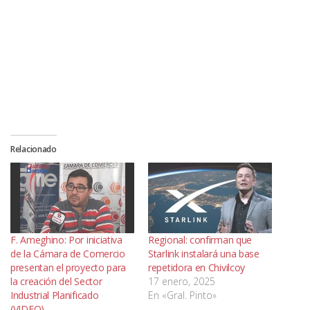
Relacionado
F. Ameghino: Por iniciativa
Regional: confirman que
de la Cámara de Comercio
Starlink instalará una base
presentan el proyecto para
repetidora en Chivilcoy
la creación del Sector
17 enero, 2025
Industrial Planificado
En «Gral. Pinto»
(VIDEO)