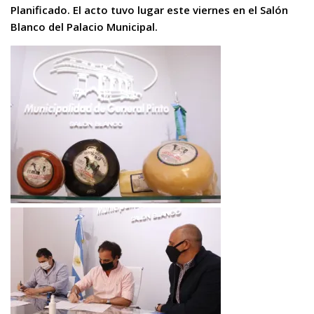
Planificado. El acto tuvo lugar este viernes en el Salón
Blanco del Palacio Municipal.