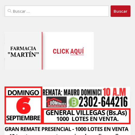
Buscar: