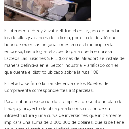
El intendente Fredy Zavatarelli fue el encargado de brindar
los detalles y alcances de la firma, por ello de detalló que
hubo de extensas negociaciones entre el municipio y la
empresa, hasta lograr el acuerdo para que la empresa
Lacteos Las Ilusiones S.R.L. (Lomas del Mirador) se instale de
manera definitiva en el Sector Industrial Planificado con el
que cuenta el distrito ubicado sobre la ruta 188.
En el acto se firmó la transferencia de los Boletos de
Compraventa correspondientes a 8 parcelas.
Para arribar a ese acuerdo la empresa presentó un plan de
trabajo y proyecto de obra para la construcción de su
infraestructura y una curva de inversiones que inicialmente
implicará una suma de 2.000.000 de dólares, que si se tiene