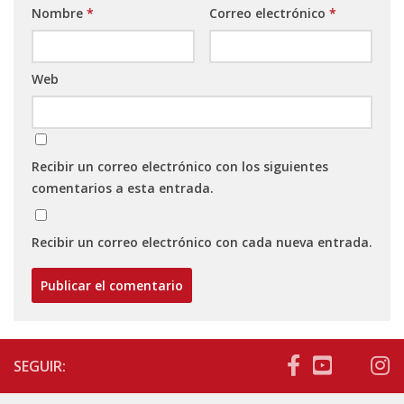
Nombre
*
Correo electrónico
*
Web
Recibir un correo electrónico con los siguientes
comentarios a esta entrada.
Recibir un correo electrónico con cada nueva entrada.
SEGUIR: