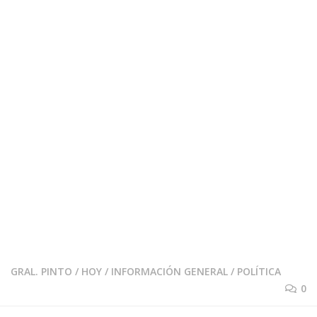
GRAL. PINTO
/
HOY
/
INFORMACIÓN GENERAL
/
POLÍTICA
0