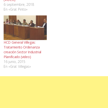
6 septiembre, 2018
En «Gral. Pinto»
HCD General Villegas:
Tratamiento Ordenanza
creación Sector Industrial
Planificado (video)
16 junio, 2015
En «Gral. Villegas»