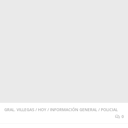
GRAL. VILLEGAS
/
HOY
/
INFORMACIÓN GENERAL
/
POLICIAL
0