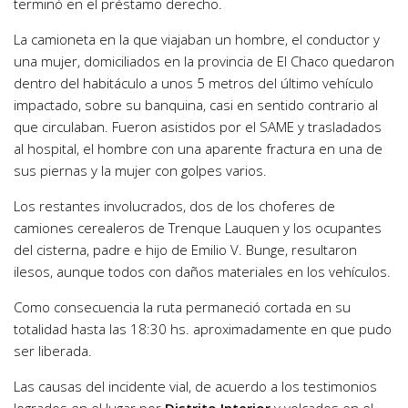
terminó en el préstamo derecho.
La camioneta en la que viajaban un hombre, el conductor y
una mujer, domiciliados en la provincia de El Chaco quedaron
dentro del habitáculo a unos 5 metros del último vehículo
impactado, sobre su banquina, casi en sentido contrario al
que circulaban. Fueron asistidos por el SAME y trasladados
al hospital, el hombre con una aparente fractura en una de
sus piernas y la mujer con golpes varios.
Los restantes involucrados, dos de los choferes de
camiones cerealeros de Trenque Lauquen y los ocupantes
del cisterna, padre e hijo de Emilio V. Bunge, resultaron
ilesos, aunque todos con daños materiales en los vehículos.
Como consecuencia la ruta permaneció cortada en su
totalidad hasta las 18:30 hs. aproximadamente en que pudo
ser liberada.
Las causas del incidente vial, de acuerdo a los testimonios