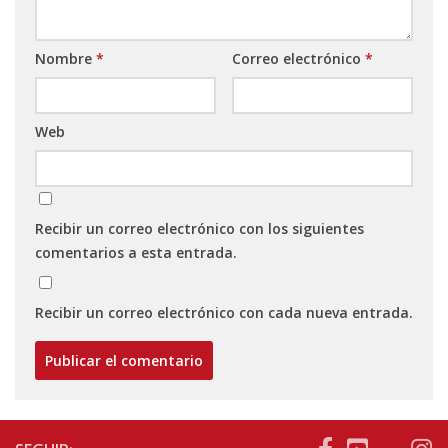
Nombre
*
Correo electrónico
*
Web
Recibir un correo electrónico con los siguientes
comentarios a esta entrada.
Recibir un correo electrónico con cada nueva entrada.