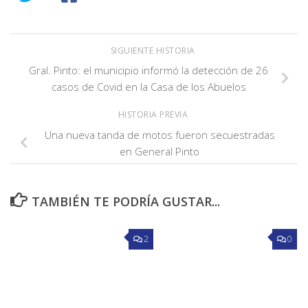
SIGUIENTE HISTORIA
Gral. Pinto: el municipio informó la detección de 26
casos de Covid en la Casa de los Abuelos
HISTORIA PREVIA
Una nueva tanda de motos fueron secuestradas
en General Pinto
TAMBIÉN TE PODRÍA GUSTAR...
2
0