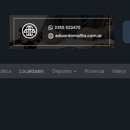
lítica
Localidades
Deportes
Provincial
Videos