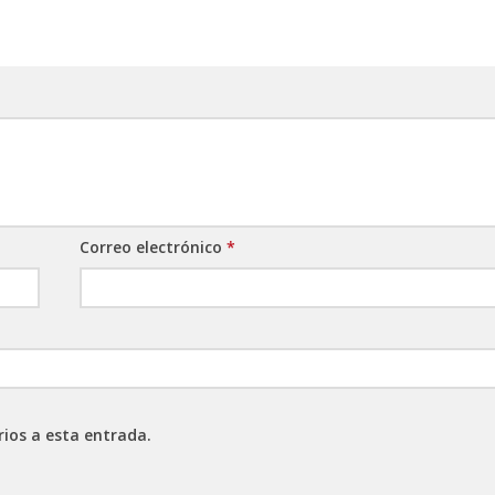
Correo electrónico
*
rios a esta entrada.