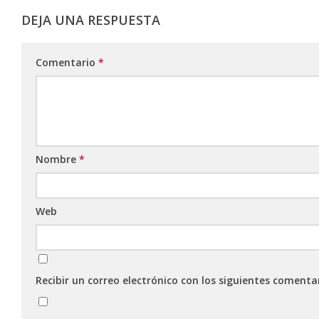
DEJA UNA RESPUESTA
Comentario
*
Nombre
*
Web
Recibir un correo electrónico con los siguientes comenta