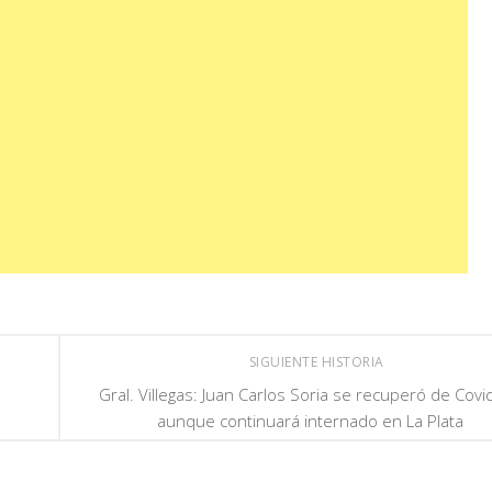
SIGUIENTE HISTORIA
Gral. Villegas: Juan Carlos Soria se recuperó de Covi
aunque continuará internado en La Plata