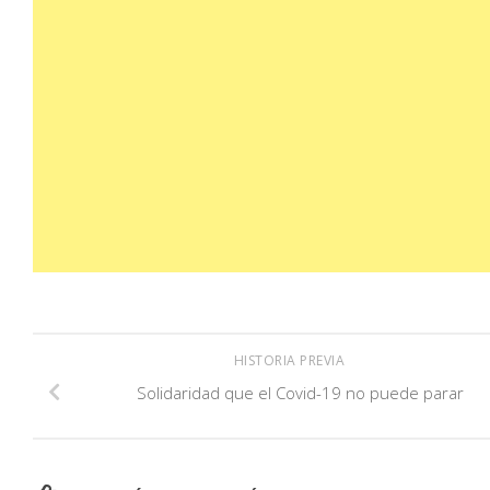
HISTORIA PREVIA
Solidaridad que el Covid-19 no puede parar