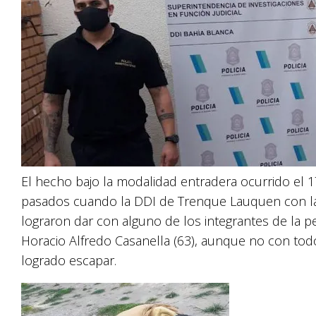
El hecho bajo la modalidad entradera ocurrido el 17
pasados cuando la DDI de Trenque Lauquen con la 
lograron dar con alguno de los integrantes de la p
Horacio Alfredo Casanella (63), aunque no con tod
logrado escapar.