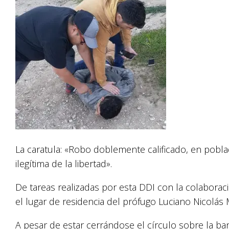
La caratula: «Robo doblemente calificado, en pobl
ilegítima de la libertad».
De tareas realizadas por esta DDI con la colaborac
el lugar de residencia del prófugo Luciano Nicolás
A pesar de estar cerrándose el círculo sobre la ba