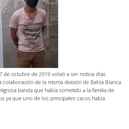
 de octubre de 2019 volvió a ser noticia días
colaboración de la misma división de Bahía Blanca
eligrosa banda que había sometido a la familia de
os ya que uno de los principales cacos había