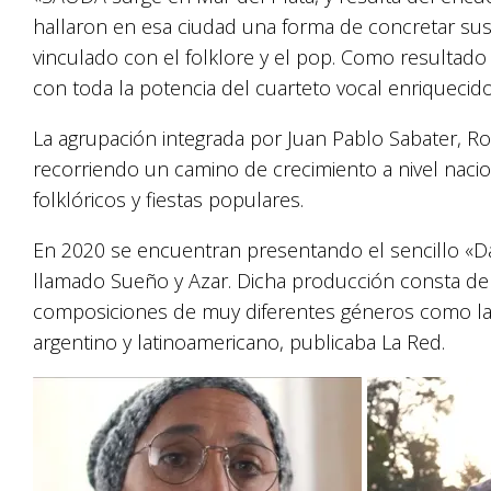
hallaron en esa ciudad una forma de concretar sus 
vinculado con el folklore y el pop. Como resultad
con toda la potencia del cuarteto vocal enriquecido
La agrupación integrada por Juan Pablo Sabater, Ro
recorriendo un camino de crecimiento a nivel nacio
folklóricos y fiestas populares.
En 2020 se encuentran presentando el sencillo «
llamado Sueño y Azar. Dicha producción consta de 
composiciones de muy diferentes géneros como la b
argentino y latinoamericano, publicaba La Red.