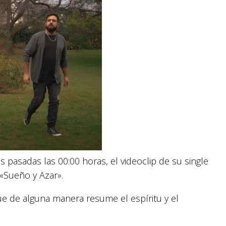
 pasadas las 00:00 horas, el videoclip de su single
«Sueño y Azar».
 de alguna manera resume el espíritu y el