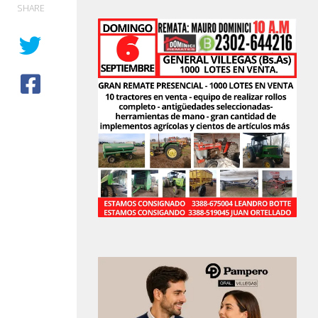
SHARE