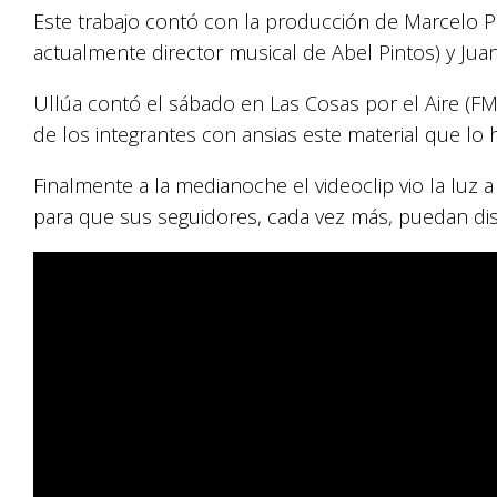
Este trabajo contó con la producción de Marcelo P
actualmente director musical de Abel Pintos) y Jua
Ullúa contó el sábado en Las Cosas por el Aire (FM 
de los integrantes con ansias este material que lo 
Finalmente a la medianoche el videoclip vio la luz 
para que sus seguidores, cada vez más, puedan disf