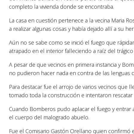
completo la vivienda donde se encontraba.
La casa en cuestión pertenece a la vecina Maria 
a realizar algunas cosas y había dejado allí a su
Aún no se sabe como se inició el fuego que rápida
atrapado en el interior falleciendo a raíz del trágico
A pesar de que vecinos en primera instancia y Bom
no pudieron hacer nada en contra de las lenguas d
Para destacar fue el arrojo de varios vecinos que 
tomado toda la construcción e intentaron rescatar
Cuando Bomberos pudo aplacar el fuego y entrar a
el cuerpo del malogrado abuelo.
Fue el Comisario Gastón Orellano quien confirmó e