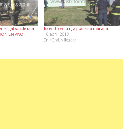
en el galpón de una
Incendio en un galpón esta mañana
SIÓN EN VIVO
16 abril, 2013
En «Gral. Villegas»