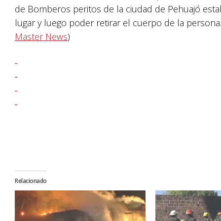
de Bomberos peritos de la ciudad de Pehuajó estaba 
lugar y luego poder retirar el cuerpo de la persona
Master News
)
Relacionado