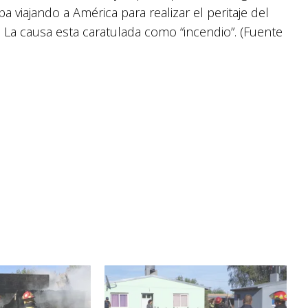
viajando a América para realizar el peritaje del
. La causa esta caratulada como “incendio”. (Fuente