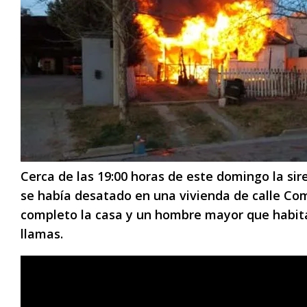
Cerca de las 19:00 horas de este domingo la si
se había desatado en una vivienda de calle Com
completo la casa y un hombre mayor que habitab
llamas.