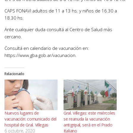
CAPS FONAVI adultos de 11 a 13 hs. y niños de 16.30 a
18.30 hs.
Ante cualquier duda consultá al Centro de Salud más
cercano.
Consultá en calendario de vacunación en:
https://www.gba.gob.ar/vacunacion.
Relacionado
Nuevos lugares de
Gral. Villegas: este miércoles
vacunación: comunicado del
se reanuda la vacunación
hospital de Gral. Villegas
antigripal, será en el Prado
6 octubre, 2020
Italiano