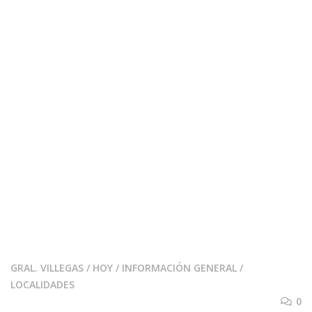
GRAL. VILLEGAS
/
HOY
/
INFORMACIÓN GENERAL
/
LOCALIDADES
0