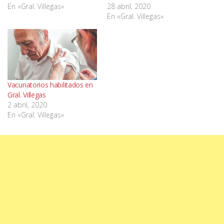
En «Gral. Villegas»
28 abril, 2020
En «Gral. Villegas»
Vacunatorios habilitados en
Gral. Villegas
2 abril, 2020
En «Gral. Villegas»