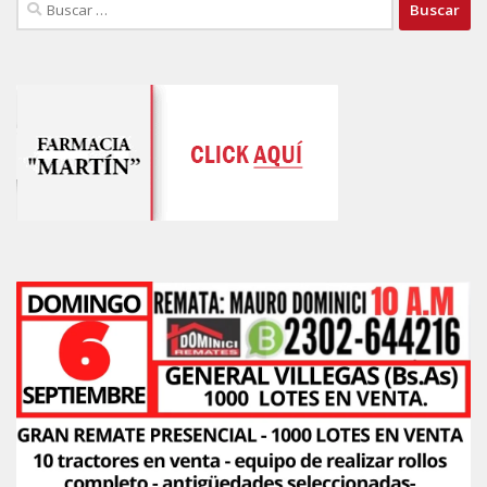
Buscar: