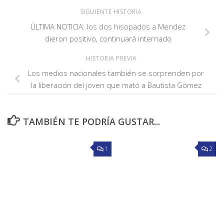
SIGUIENTE HISTORIA
ÚLTIMA NOTICIA: los dos hisopados a Mendez
dieron positivo, continuará internado
HISTORIA PREVIA
Los medios nacionales también se sorprenden por
la liberación del joven que mató a Bautista Gómez
TAMBIÉN TE PODRÍA GUSTAR...
1
2