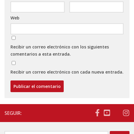
Web
Recibir un correo electrónico con los siguientes
comentarios a esta entrada.
Recibir un correo electrónico con cada nueva entrada.
SEGUIR: