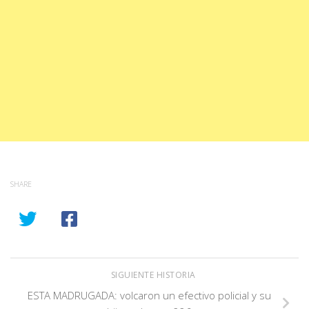
SHARE
SIGUIENTE HISTORIA
ESTA MADRUGADA: volcaron un efectivo policial y su