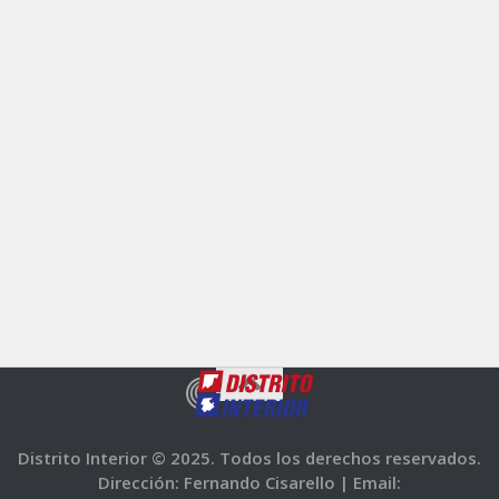
Distrito Interior © 2025. Todos los derechos reservados.
Dirección: Fernando Cisarello |
Email: