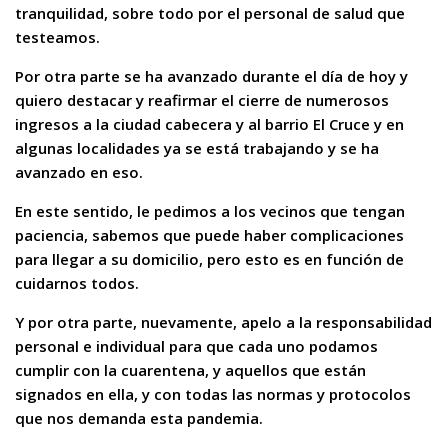
tranquilidad, sobre todo por el personal de salud que
testeamos.
Por otra parte se ha avanzado durante el día de hoy y
quiero destacar y reafirmar el cierre de numerosos
ingresos a la ciudad cabecera y al barrio El Cruce y en
algunas localidades ya se está trabajando y se ha
avanzado en eso.
En este sentido, le pedimos a los vecinos que tengan
paciencia, sabemos que puede haber complicaciones
para llegar a su domicilio, pero esto es en función de
cuidarnos todos.
Y por otra parte, nuevamente, apelo a la responsabilidad
personal e individual para que cada uno podamos
cumplir con la cuarentena, y aquellos que están
signados en ella, y con todas las normas y protocolos
que nos demanda esta pandemia.