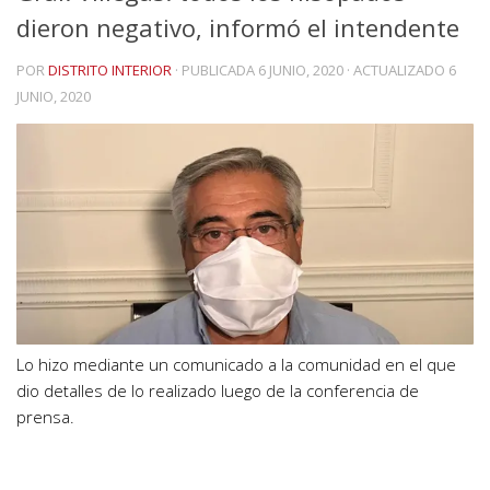
dieron negativo, informó el intendente
POR
DISTRITO INTERIOR
· PUBLICADA
6 JUNIO, 2020
· ACTUALIZADO
6
JUNIO, 2020
Lo hizo mediante un comunicado a la comunidad en el que
dio detalles de lo realizado luego de la conferencia de
prensa.