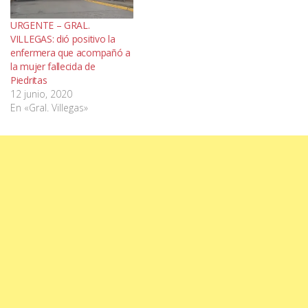
URGENTE – GRAL.
VILLEGAS: dió positivo la
enfermera que acompañó a
la mujer fallecida de
Piedritas
12 junio, 2020
En «Gral. Villegas»