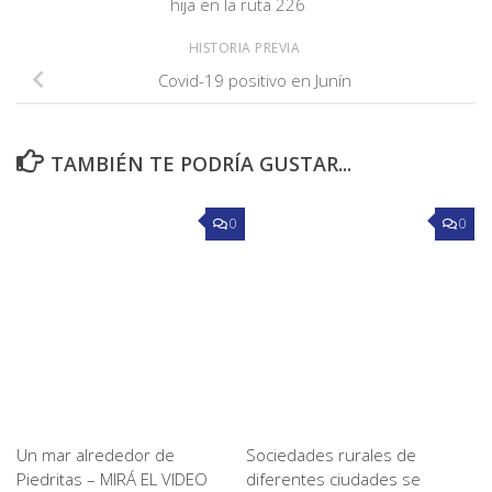
hija en la ruta 226
HISTORIA PREVIA
Covid-19 positivo en Junín
TAMBIÉN TE PODRÍA GUSTAR...
0
0
Un mar alrededor de
Sociedades rurales de
Piedritas – MIRÁ EL VIDEO
diferentes ciudades se