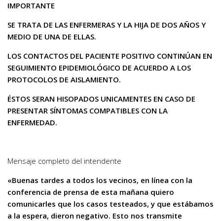
IMPORTANTE
SE TRATA DE LAS ENFERMERAS Y LA HIJA DE DOS AÑOS Y
MEDIO DE UNA DE ELLAS.
LOS CONTACTOS DEL PACIENTE POSITIVO CONTINÚAN EN
SEGUIMIENTO EPIDEMIOLÓGICO DE ACUERDO A LOS
PROTOCOLOS DE AISLAMIENTO.
ÉSTOS SERAN HISOPADOS UNICAMENTES EN CASO DE
PRESENTAR SÍNTOMAS COMPATIBLES CON LA
ENFERMEDAD.
Mensaje completo del intendente
«Buenas tardes a todos los vecinos, en línea con la
conferencia de prensa de esta mañana quiero
comunicarles que los casos testeados, y que estábamos
a la espera, dieron negativo. Esto nos transmite