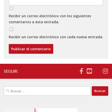
Recibir un correo electrónico con los siguientes
comentarios a esta entrada.
Recibir un correo electrónico con cada nueva entrada.
SEGUIR:
Buscar: