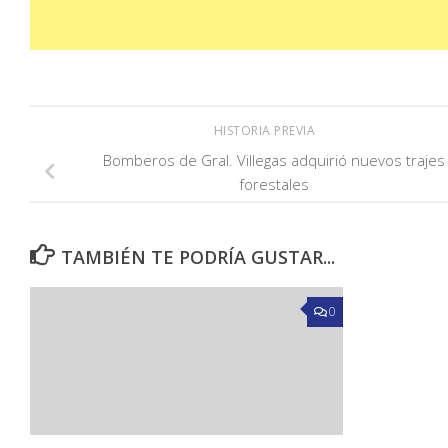
HISTORIA PREVIA
Bomberos de Gral. Villegas adquirió nuevos trajes
forestales
TAMBIÉN TE PODRÍA GUSTAR...
0