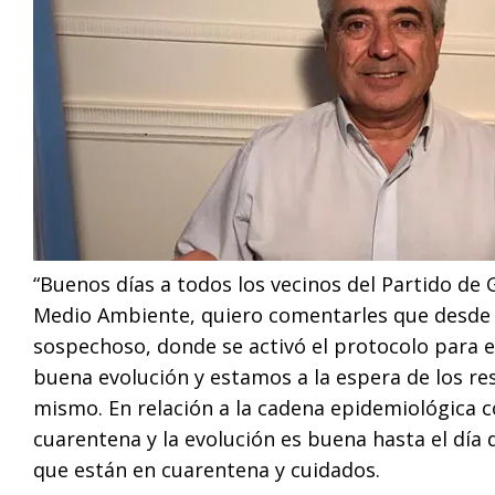
“Buenos días a todos los vecinos del Partido de G
Medio Ambiente, quiero comentarles que desde e
sospechoso, donde se activó el protocolo para e
buena evolución y estamos a la espera de los re
mismo. En relación a la cadena epidemiológica 
cuarentena y la evolución es buena hasta el día
que están en cuarentena y cuidados.