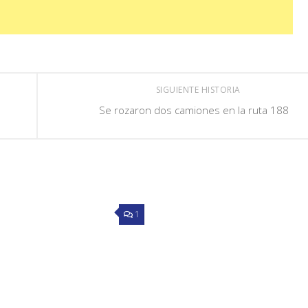
SIGUIENTE HISTORIA
Se rozaron dos camiones en la ruta 188
1