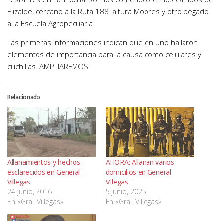
Elizalde, cercano a la Ruta 188 altura Moores y otro pegado
a la Escuela Agropecuaria.
Las primeras informaciones indican que en uno hallaron
elementos de importancia para la causa como celulares y
cuchillas. AMPLIAREMOS
Relacionado
Allanamientos y hechos
AHORA: Allanan varios
esclarecidos en General
domicilios en General
Villegas
Villegas
24 junio, 2016
5 junio, 2025
En «Gral. Villegas»
En «Gral. Villegas»