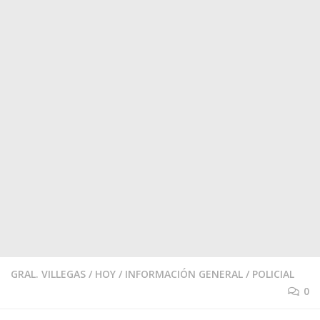
GRAL. VILLEGAS
/
HOY
/
INFORMACIÓN GENERAL
/
POLICIAL
0