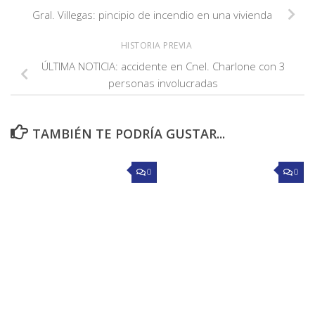
Gral. Villegas: pincipio de incendio en una vivienda
HISTORIA PREVIA
ÚLTIMA NOTICIA: accidente en Cnel. Charlone con 3
personas involucradas
TAMBIÉN TE PODRÍA GUSTAR...
0
0