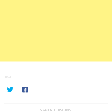
SHARE
SIGUIENTE HISTORIA