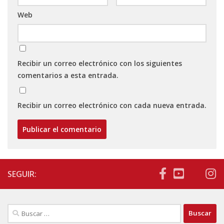
Web
Recibir un correo electrónico con los siguientes
comentarios a esta entrada.
Recibir un correo electrónico con cada nueva entrada.
SEGUIR:
Buscar: