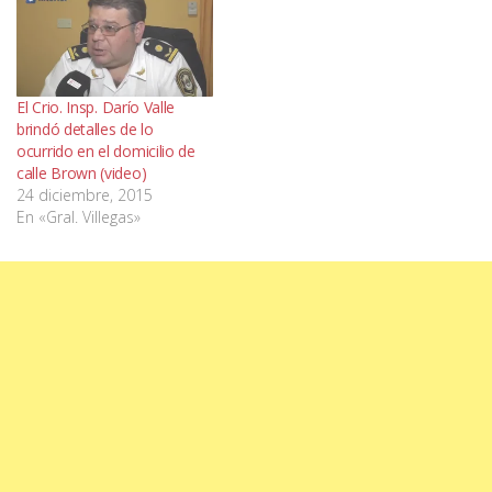
El Crio. Insp. Darío Valle
brindó detalles de lo
ocurrido en el domicilio de
calle Brown (video)
24 diciembre, 2015
En «Gral. Villegas»