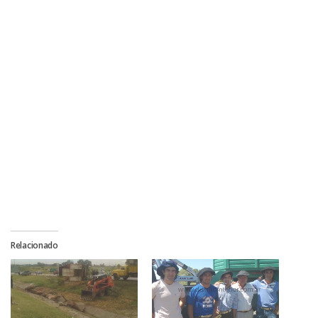
Relacionado