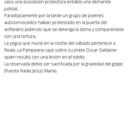
caso una asociación protectora entablo una demanda
judicial.
Paradójicamente por la tarde un grupo de jóvenes
autoconvocados habían protestado en la puerta del
anfiteatro pidiendo que se detenga la doma y comparándola
con una tortura.
La yegua que murió en la noche del sábado pertenece a
Reale, La Pampeana cayó sobre su jinete Oscar Galdame
quien resultó con una lesión en el tobillo.
La reservada debió ser sacrificada por la gravedad del golpe
(Fuente Radio Jesús María).