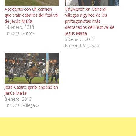
Accidente con un camión
Estuvieron en General
que traía caballos del festival
Villegas algunos de los
de Jesús María
protagonistas más
14 enero, 2013
destacados del Festival de
En «Gral. Pinto»
Jesús María
30 enero, 2013
En «Gral. Villegas»
José Castro ganó anoche en
Jesús María
8 enero, 2013
En «Gral. Villegas»