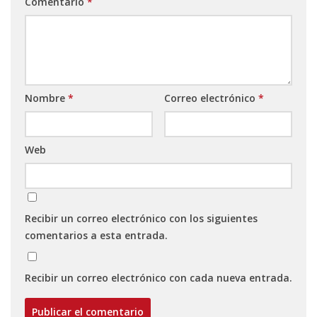
Comentario
*
Nombre
*
Correo electrónico
*
Web
Recibir un correo electrónico con los siguientes
comentarios a esta entrada.
Recibir un correo electrónico con cada nueva entrada.