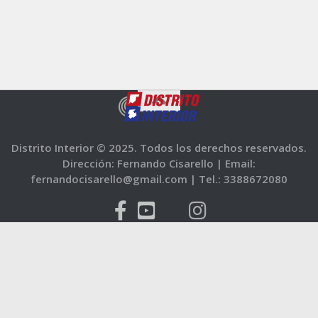
Distrito Interior © 2025. Todos los derechos reservados.
Dirección: Fernando Cisarello |
Email:
fernandocisarello@gmail.com |
Tel.: 3388672080