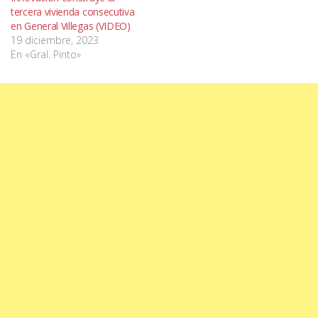
tercera vivienda consecutiva
en General Villegas (VIDEO)
19 diciembre, 2023
En «Gral. Pinto»