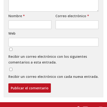
Nombre
*
Correo electrónico
*
Web
Recibir un correo electrónico con los siguientes
comentarios a esta entrada.
Recibir un correo electrónico con cada nueva entrada.