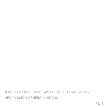
DEPORTES
/
GRAL. VILLEGAS
/
GRAL. VILLEGAS
/
HOY
/
INFORMACIÓN GENERAL
/
VIDEOS
1