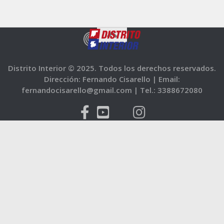
Distrito Interior © 2025. Todos los derechos reservados.
Dirección: Fernando Cisarello |
Email:
fernandocisarello@gmail.com |
Tel.: 3388672080