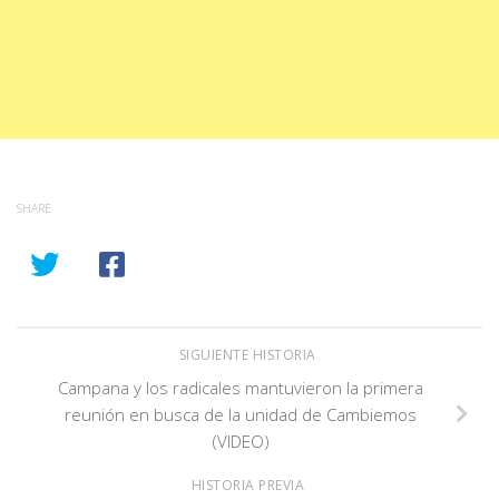
SHARE
SIGUIENTE HISTORIA
Campana y los radicales mantuvieron la primera
reunión en busca de la unidad de Cambiemos
(VIDEO)
HISTORIA PREVIA