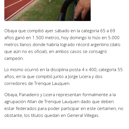
Obaya que compitió ayer sábado en la categoría 65 a 69
años ganó en 1.500 metros, hoy domingo lo hizo en 5.000
metros llanos donde habría logrado récord argentino (dato
que aún no es oficial); en ambos casos se consagró
campeón.
Lo mismo ocurrió en la disciplina posta 4 x 400, categoría 55
años, en la que compitió junto a Jorge Licera y dos
corredores de Trenque Lauquen.
Obaya, Panadeiro y Licera representan formalmente a la
agrupación Atlan de Trenque Lauquen dado que deben
estar federados para poder participar en este certamen, no
obstante, los títulos quedan en General Villegas.