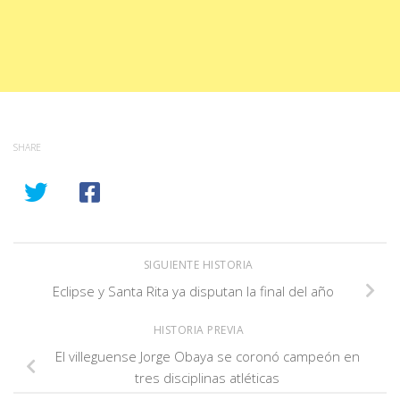
SHARE
SIGUIENTE HISTORIA
Eclipse y Santa Rita ya disputan la final del año
HISTORIA PREVIA
El villeguense Jorge Obaya se coronó campeón en
tres disciplinas atléticas