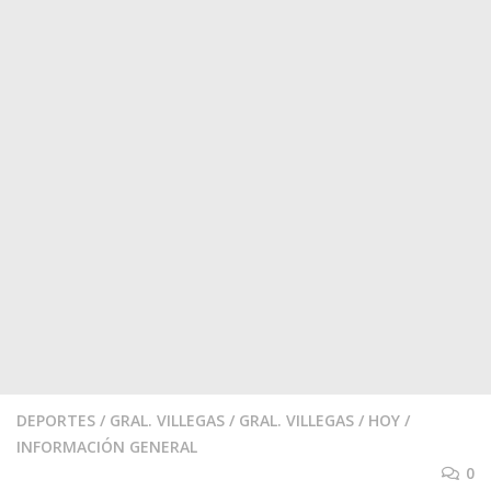
DEPORTES
/
GRAL. VILLEGAS
/
GRAL. VILLEGAS
/
HOY
/
INFORMACIÓN GENERAL
0