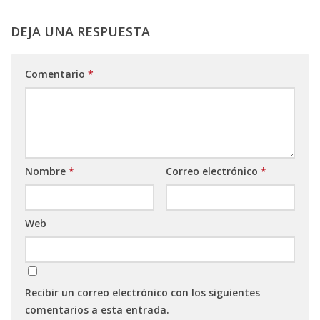
DEJA UNA RESPUESTA
Comentario
*
Nombre
*
Correo electrónico
*
Web
Recibir un correo electrónico con los siguientes
comentarios a esta entrada.