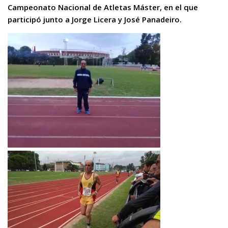
Campeonato Nacional de Atletas Máster, en el que
participó junto a Jorge Licera y José Panadeiro.