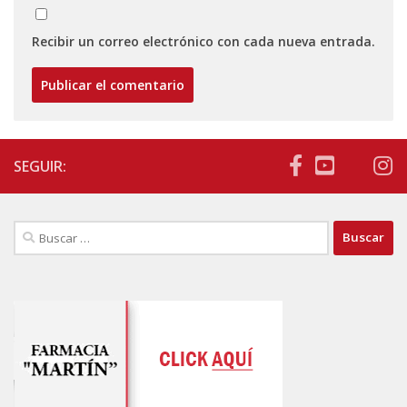
Recibir un correo electrónico con cada nueva entrada.
SEGUIR:
Buscar: