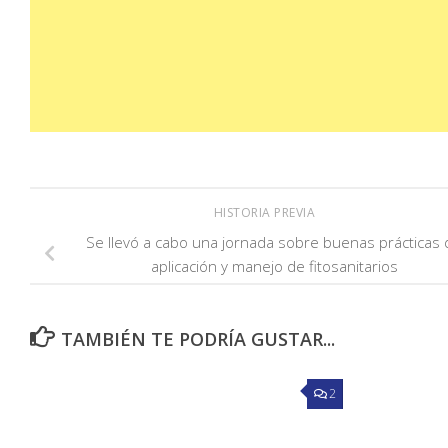
HISTORIA PREVIA
Se llevó a cabo una jornada sobre buenas prácticas 
aplicación y manejo de fitosanitarios
TAMBIÉN TE PODRÍA GUSTAR...
2