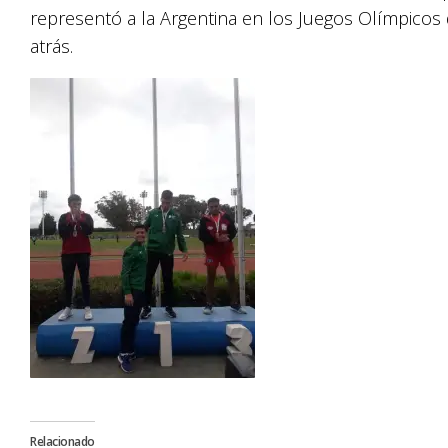
representó a la Argentina en los Juegos Olímpicos 
atrás.
Relacionado