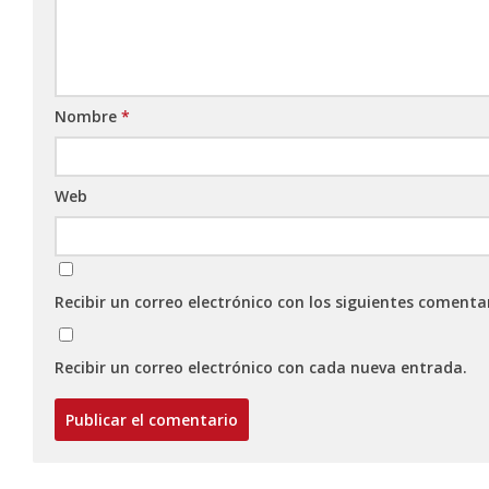
Nombre
*
Web
Recibir un correo electrónico con los siguientes comenta
Recibir un correo electrónico con cada nueva entrada.