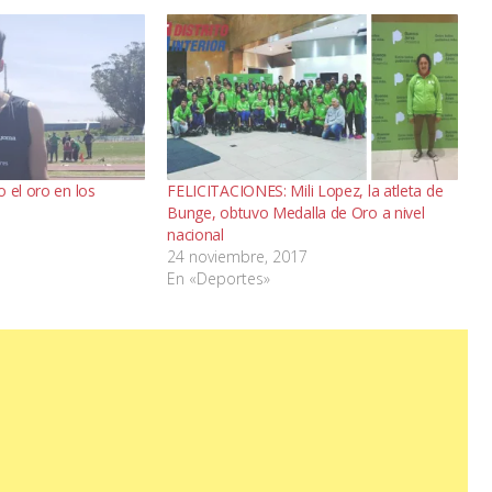
 el oro en los
FELICITACIONES: Mili Lopez, la atleta de
Bunge, obtuvo Medalla de Oro a nivel
nacional
24 noviembre, 2017
En «Deportes»