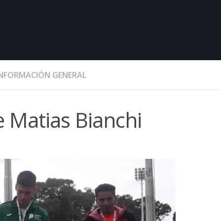
INFORMACIÓN GENERAL
e Matias Bianchi