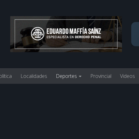
lítica
Localidades
Deportes
Provincial
Videos