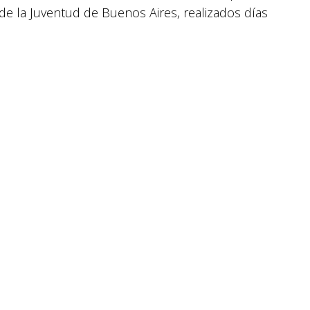
de la Juventud de Buenos Aires, realizados días