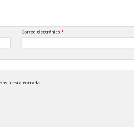
Correo electrónico
*
rios a esta entrada.