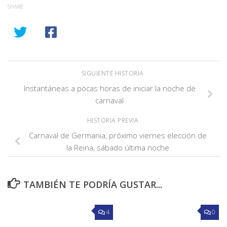
SHARE
SIGUIENTE HISTORIA
Instantáneas a pocas horas de iniciar la noche de
carnaval
HISTORIA PREVIA
Carnaval de Germania, próximo viernes elección de
la Reina, sábado última noche
TAMBIÉN TE PODRÍA GUSTAR...
4
0