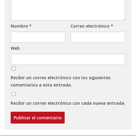
Nombre
*
Correo electrónico
*
Web
Recibir un correo electrónico con los siguientes
comentarios a esta entrada.
Recibir un correo electrónico con cada nueva entrada.