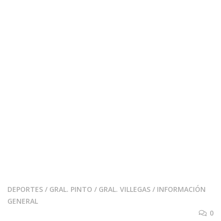
DEPORTES
/
GRAL. PINTO
/
GRAL. VILLEGAS
/
INFORMACIÓN
GENERAL
0