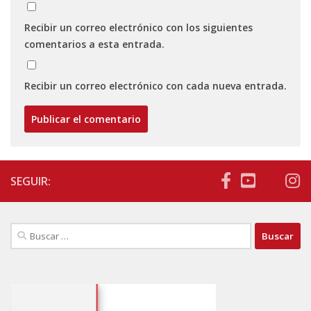
Recibir un correo electrónico con los siguientes
comentarios a esta entrada.
Recibir un correo electrónico con cada nueva entrada.
SEGUIR:
Buscar: