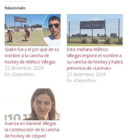
Relacionado
Quién fue y el por qué de su
Esta mañana Atlético
nombre a la cancha de
Villegas impone el nombre a
hockey de Atlético Villegas
su cancha de hockey y habrá
22 diciembre, 2024
presencia de «Leonas»
En «Deportes»
22 diciembre, 2024
En «Deportes»
Avanza en General Villegas
la construcción de la cancha
de hockey de césped