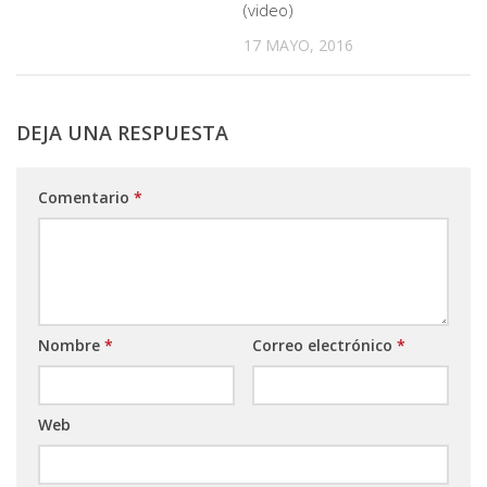
(video)
17 MAYO, 2016
DEJA UNA RESPUESTA
Comentario
*
Nombre
*
Correo electrónico
*
Web