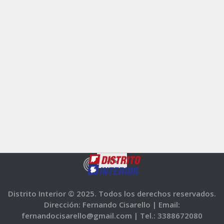
Distrito Interior © 2025. Todos los derechos reservados.
Dirección: Fernando Cisarello |
Email:
fernandocisarello@gmail.com |
Tel.: 3388672080