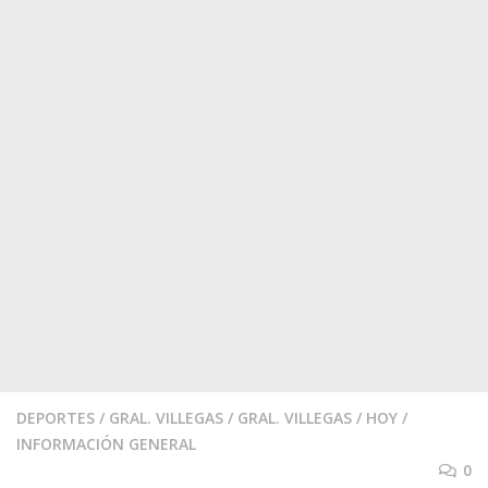
DEPORTES
/
GRAL. VILLEGAS
/
GRAL. VILLEGAS
/
HOY
/
INFORMACIÓN GENERAL
0