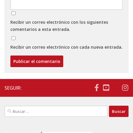
Recibir un correo electrónico con los siguientes
comentarios a esta entrada.
Recibir un correo electrónico con cada nueva entrada.
SEGUIR:
Buscar: