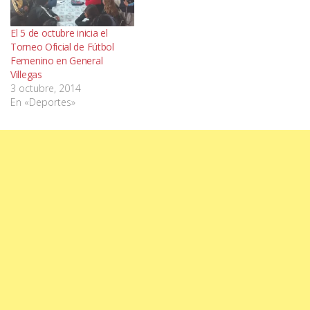
El 5 de octubre inicia el
Torneo Oficial de Fútbol
Femenino en General
Villegas
3 octubre, 2014
En «Deportes»