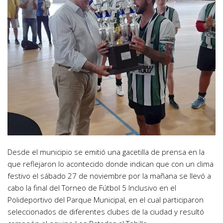
Desde el municipio se emitió una gacetilla de prensa en la
que reflejaron lo acontecido donde indican que con un clima
festivo el sábado 27 de noviembre por la mañana se llevó a
cabo la final del Torneo de Fútbol 5 Inclusivo en el
Polideportivo del Parque Municipal, en el cual participaron
seleccionados de diferentes clubes de la ciudad y resultó