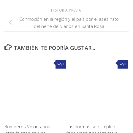
HISTORIA PREVIA
Conmoción en la región y el país por el asesinato
del nene de 5 años en Santa Rosa
TAMBIÉN TE PODRÍA GUSTAR...
0
0
Bomberos Voluntarios
Las normas se cumplen