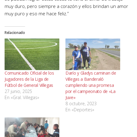
muy duro, pero siempre a corazón y ellos brindan un amor
muy puro y eso me hace feliz.”
Relacionado
Comunicado Oficial de los
Darío y Gladys caminan de
Jugadores de la Liga de
Villegas a Banderaló
Fútbol de General Villegas
cumpliendo una promesa
27 junio, 2025
por el campeonato de «La
En «Gral. Villegas»
Juve»
8 octubre, 2023
En «Deportes»