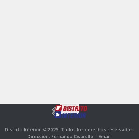
Distrito Interior © 2025. Todos los derechos reservados.
Dirección: Fernando Cisarello |
Email: