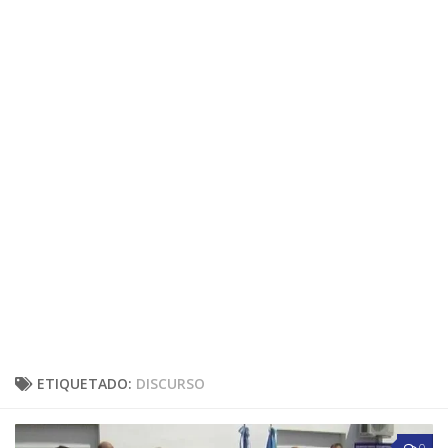
ETIQUETADO:
DISCURSO