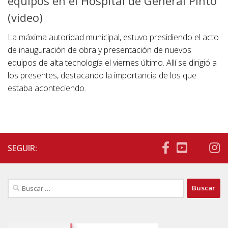
equipos en el Hospital de General Pinto
(video)
La máxima autoridad municipal, estuvo presidiendo el acto
de inauguración de obra y presentación de nuevos
equipos de alta tecnología el viernes último. Allí se dirigió a
los presentes, destacando la importancia de los que
estaba aconteciendo.
SEGUIR:
Buscar: